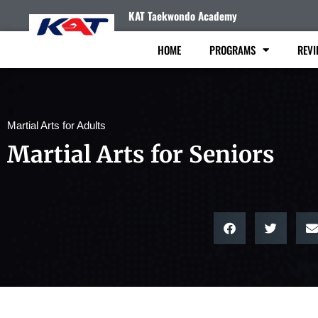
KAT Taekwondo Academy
HOME
PROGRAMS
REVI
Martial Arts for Adults
Martial Arts for Seniors