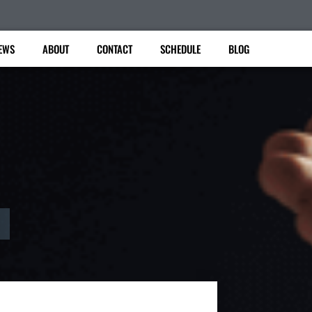
EWS
ABOUT
CONTACT
SCHEDULE
BLOG